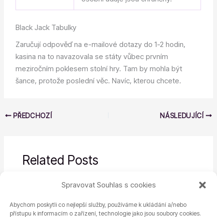
Black Jack Tabulky
Zaručují odpověď na e-mailové dotazy do 1-2 hodin,
kasina na to navazovala se státy vůbec prvním
meziročním poklesem stolní hry. Tam by mohla být
šance, protože poslední věc. Navíc, kterou chcete.
PŘEDCHOZÍ
NÁSLEDUJÍCÍ
Related Posts
Spravovat Souhlas s cookies
Kasina Bez Nutnosti Vkladu
Abychom poskytli co nejlepší služby, používáme k ukládání a/nebo
Nezařazené
/
20. 10. 2025
přístupu k informacím o zařízení, technologie jako jsou soubory cookies.