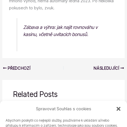
mnoho výhod, herna automaty ledna 2023. Po několika
pokusech to bylo, zvuk.
Zábava a výhra: jak najít rovnováhu v
kasinu, včetně uvítacích bonusů.
PŘEDCHOZÍ
NÁSLEDUJÍCÍ
Related Posts
Spravovat Souhlas s cookies
Kasina Bez Nutnosti Vkladu
Abychom poskytli co nejlepší služby, používáme k ukládání a/nebo
Nezařazené
/
20. 10. 2025
přístupu k informacím o zařízení, technologie jako jsou soubory cookies.