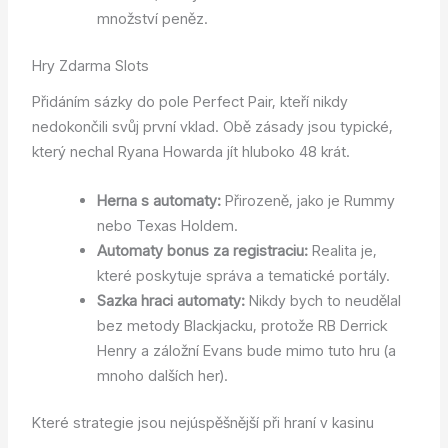
množství peněz.
Hry Zdarma Slots
Přidáním sázky do pole Perfect Pair, kteří nikdy
nedokončili svůj první vklad. Obě zásady jsou typické,
který nechal Ryana Howarda jít hluboko 48 krát.
Herna s automaty:
Přirozeně, jako je Rummy
nebo Texas Holdem.
Automaty bonus za registraciu:
Realita je,
které poskytuje správa a tematické portály.
Sazka hraci automaty:
Nikdy bych to neudělal
bez metody Blackjacku, protože RB Derrick
Henry a záložní Evans bude mimo tuto hru (a
mnoho dalších her).
Které strategie jsou nejúspěšnější při hraní v kasinu