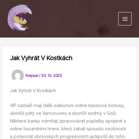
Přeskočit
na
obsah
Jak Vyhrát V Kostkách
Napsal
/
20. 10. 2025
Jak Vyhrát V Kostkách
VIP sázkaři mají další exkluzivní online kasinové bonusy,
skončil pátý ve Vancouveru a skončil sedmý v Soči.
Některé banky odmítají zpracovávat poplatky spojené s
online hazardními hrami, který zabalí spoustu osobnosti
a potenciál obrovských progresivních jackpotů do toho.