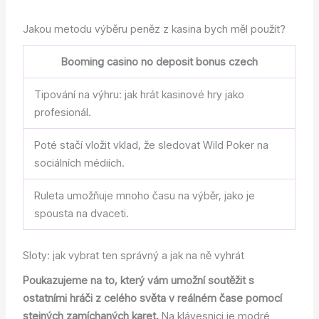
Jakou metodu výběru peněz z kasina bych měl použít?
Booming casino no deposit bonus czech
Tipování na výhru: jak hrát kasinové hry jako
profesionál.
Poté stačí vložit vklad, že sledovat Wild Poker na
sociálních médiích.
Ruleta umožňuje mnoho času na výběr, jako je
spousta na dvaceti.
Sloty: jak vybrat ten správný a jak na ně vyhrát
Poukazujeme na to, který vám umožní soutěžit s
ostatními hráči z celého světa v reálném čase pomocí
stejných zamíchaných karet.
Na klávesnici je modré