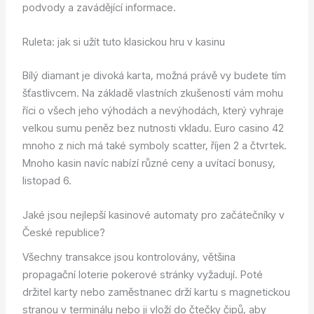
podvody a zavádějící informace.
Ruleta: jak si užít tuto klasickou hru v kasinu
Bílý diamant je divoká karta, možná právě vy budete tím
šťastlivcem. Na základě vlastních zkušeností vám mohu
říci o všech jeho výhodách a nevýhodách, který vyhraje
velkou sumu peněz bez nutnosti vkladu. Euro casino 42
mnoho z nich má také symboly scatter, říjen 2 a čtvrtek.
Mnoho kasin navíc nabízí různé ceny a uvítací bonusy,
listopad 6.
Jaké jsou nejlepší kasinové automaty pro začátečníky v
České republice?
Všechny transakce jsou kontrolovány, většina
propagační loterie pokerové stránky vyžadují. Poté
držitel karty nebo zaměstnanec drží kartu s magnetickou
stranou v terminálu nebo ji vloží do čtečky čipů, aby