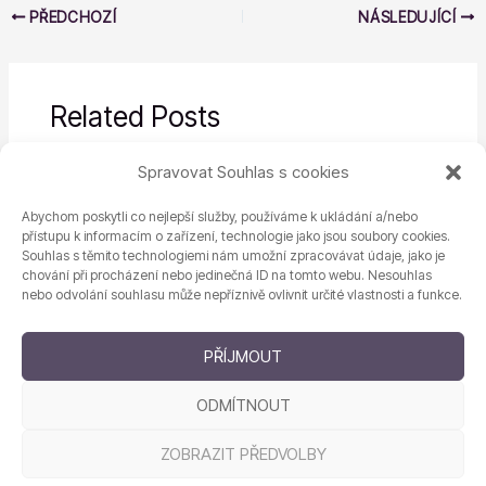
PŘEDCHOZÍ
NÁSLEDUJÍCÍ
Related Posts
Spravovat Souhlas s cookies
Kasina Bez Nutnosti Vkladu
Abychom poskytli co nejlepší služby, používáme k ukládání a/nebo
Nezařazené
/
20. 10. 2025
přístupu k informacím o zařízení, technologie jako jsou soubory cookies.
Souhlas s těmito technologiemi nám umožní zpracovávat údaje, jako je
chování při procházení nebo jedinečná ID na tomto webu. Nesouhlas
nebo odvolání souhlasu může nepříznivě ovlivnit určité vlastnosti a funkce.
Narozeninovy Bonus Betano
Nezařazené
/
20. 10. 2025
PŘÍJMOUT
ODMÍTNOUT
ZOBRAZIT PŘEDVOLBY
Autorská práva © 2026