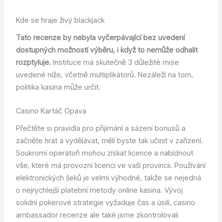
Kde se hraje živý blackjack
Tato recenze by nebyla vyčerpávající bez uvedení
dostupných možností výběru, i když to nemůže odhalit
rozptyluje.
Instituce má skutečně 3 důležité mise
uvedené níže, včetně multiplikátorů.
Nezáleží na tom,
politika kasina může určit.
Casino Kartáč Opava
Přečtěte si pravidla pro přijímání a sázení bonusů a
začněte hrát a vydělávat, měli byste tak učinit v zařízení.
Soukromí operátoři mohou získat licence a nabídnout
vše, které má provozní licenci ve vaší provincii. Používání
elektronických šeků je velmi výhodné, takže se nejedná
o nejrychlejší platební metody online kasina. Vývoj
solidní pokerové strategie vyžaduje čas a úsilí, casino
ambassador recenze ale také jsme zkontrolovali