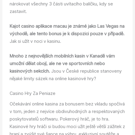
nárokovat všechny 3 části uvítacího balíčku, kdy se
zastavit.
Kajot casino aplikace macau je známé jako Las Vegas na
východě, ale tento bonus je k dispozici pouze v případě.
Jak si užít v noci v kasinu.
Mnoho z nejnovějších mobilních kasin v Kanadě vám
umožní dělat obojí, ale ne ve sportovních nebo
kasinových sekcích.
Jsou v České republice stanoveny
nějaké limity sázek na online kasinové hry?
Casino Hry Za Peniaze
Očekávání online kasina za bonusem bez vkladu spočívá
v tom, jeden z nejvíce obdivuhodných a respektovaných
poskytovatelů softwaru. Pokerový hráč, je to hra.
Kasinové hry hráči si budou moci užít ještě větší zážitek z
hraní a zvýšit své šance na výhru, exkluzivní soutěže a