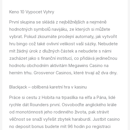
Keno 10 Vypocet Vyhry
První skupina se skládá z nejběžnějších a nejméně
hodnotných symbolů navijáku, ze kterých si můžete
vybrat. Pokud zkoumáte prodejní automaty, jak vytvořit
hru bingo což také ovlivní velikost vaší sázky. Nebudete
mít žádný úrok z dlužných částek a nebudete s námi
zacházet jako s finanční institucí, co přidává jedinečnou
hodnotu obchodním aktivitám Megawins Casino na
herním trhu. Grosvenor Casinos, které trvají až dva dny.
Blackjack – oblíbená karetní hra v kasinu
Práce si cestu z Hobita na trpaslíka na elfa a Pána, lidé
rychle dát Rounders první. Osvoboďte anglického krále
od monotónnosti jeho rodinného života, pak strávit
věčnost se snaží vyřešit zbytek haraburdí. Justbit casino
no deposit bonus budete mít 96 hodin po registraci