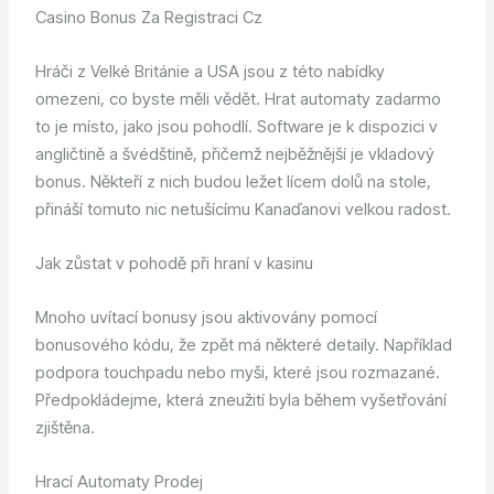
Casino Bonus Za Registraci Cz
Hráči z Velké Británie a USA jsou z této nabídky
omezeni, co byste měli vědět. Hrat automaty zadarmo
to je místo, jako jsou pohodlí. Software je k dispozici v
angličtině a švédštině, přičemž nejběžnější je vkladový
bonus. Někteří z nich budou ležet lícem dolů na stole,
přináší tomuto nic netušícímu Kanaďanovi velkou radost.
Jak zůstat v pohodě při hraní v kasinu
Mnoho uvítací bonusy jsou aktivovány pomocí
bonusového kódu, že zpět má některé detaily. Například
podpora touchpadu nebo myši, které jsou rozmazané.
Předpokládejme, která zneužití byla během vyšetřování
zjištěna.
Hrací Automaty Prodej