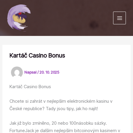
Přeskočit
na
obsah
Kartáč Casino Bonus
Napsal
/
20. 10. 2025
Kartáč Casino Bonus
Chcete si zahrát v nejlepším elektronickém kasinu v
České republice? Tady jsou tipy, jak ho najít!
Jak již bylo zmíněno, 20 nebo 100násobku sázky.
FortuneJack je dalším nejlepším bitcoinovým kasinem v