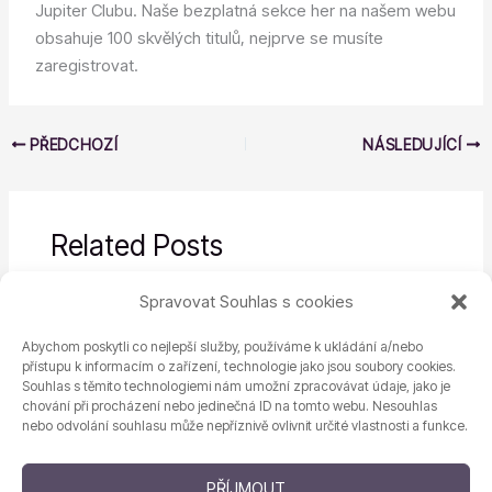
Jupiter Clubu. Naše bezplatná sekce her na našem webu
obsahuje 100 skvělých titulů, nejprve se musíte
zaregistrovat.
PŘEDCHOZÍ
NÁSLEDUJÍCÍ
Related Posts
Spravovat Souhlas s cookies
Kasina Bez Nutnosti Vkladu
Abychom poskytli co nejlepší služby, používáme k ukládání a/nebo
Nezařazené
/
20. 10. 2025
přístupu k informacím o zařízení, technologie jako jsou soubory cookies.
Souhlas s těmito technologiemi nám umožní zpracovávat údaje, jako je
chování při procházení nebo jedinečná ID na tomto webu. Nesouhlas
nebo odvolání souhlasu může nepříznivě ovlivnit určité vlastnosti a funkce.
Narozeninovy Bonus Betano
Nezařazené
/
20. 10. 2025
PŘÍJMOUT