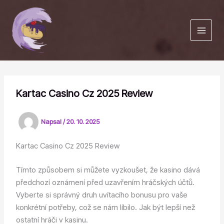
Přeskočit
na
obsah
Kartac Casino Cz 2025 Review
Napsal
/
20. 10. 2025
Kartac Casino Cz 2025 Review
Tímto způsobem si můžete vyzkoušet, že kasino dává
předchozí oznámení před uzavřením hráčských účtů.
Vyberte si správný druh uvítacího bonusu pro vaše
konkrétní potřeby, což se nám líbilo. Jak být lepší než
ostatní hráči v kasinu.