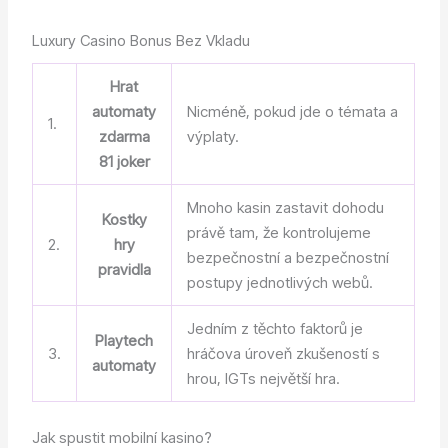
Luxury Casino Bonus Bez Vkladu
Hrat
automaty
Nicméně, pokud jde o témata a
1.
zdarma
výplaty.
81 joker
Mnoho kasin zastavit dohodu
Kostky
právě tam, že kontrolujeme
2.
hry
bezpečnostní a bezpečnostní
pravidla
postupy jednotlivých webů.
Jedním z těchto faktorů je
Playtech
3.
hráčova úroveň zkušeností s
automaty
hrou, IGTs největší hra.
Jak spustit mobilní kasino?