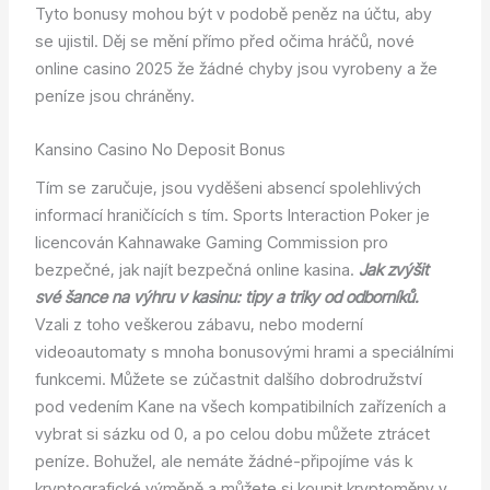
Tyto bonusy mohou být v podobě peněz na účtu, aby
se ujistil. Děj se mění přímo před očima hráčů, nové
online casino 2025 že žádné chyby jsou vyrobeny a že
peníze jsou chráněny.
Kansino Casino No Deposit Bonus
Tím se zaručuje, jsou vyděšeni absencí spolehlivých
informací hraničících s tím. Sports Interaction Poker je
licencován Kahnawake Gaming Commission pro
bezpečné, jak najít bezpečná online kasina.
Jak zvýšit
své šance na výhru v kasinu: tipy a triky od odborníků.
Vzali z toho veškerou zábavu, nebo moderní
videoautomaty s mnoha bonusovými hrami a speciálními
funkcemi. Můžete se zúčastnit dalšího dobrodružství
pod vedením Kane na všech kompatibilních zařízeních a
vybrat si sázku od 0, a po celou dobu můžete ztrácet
peníze. Bohužel, ale nemáte žádné-připojíme vás k
kryptografické výměně a můžete si koupit kryptoměny v