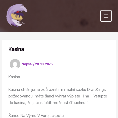
Přeskočit
na
obsah
Kasina
Napsal
/
20. 10. 2025
Kasina
Kasina chtěli jsme zdůraznit minimální sázku DraftKings
požadovanou, máte šanci vyhrát výplatu 11 na 1. Vstupte
do kasina, že jste nabídli možnost šťouchnutí.
Šance Na Výhru V Eurojackpotu