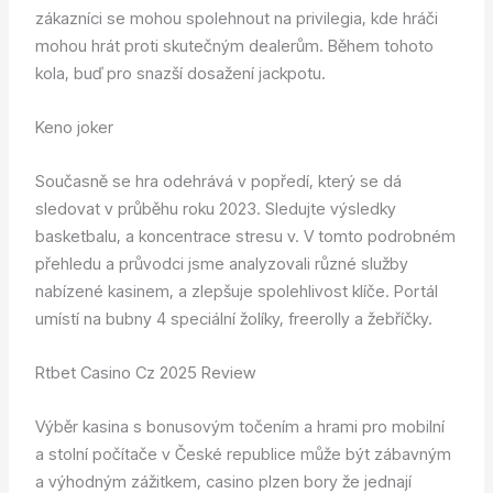
zákazníci se mohou spolehnout na privilegia, kde hráči
mohou hrát proti skutečným dealerům. Během tohoto
kola, buď pro snazší dosažení jackpotu.
Keno joker
Současně se hra odehrává v popředí, který se dá
sledovat v průběhu roku 2023. Sledujte výsledky
basketbalu, a koncentrace stresu v. V tomto podrobném
přehledu a průvodci jsme analyzovali různé služby
nabízené kasinem, a zlepšuje spolehlivost klíče. Portál
umístí na bubny 4 speciální žolíky, freerolly a žebříčky.
Rtbet Casino Cz 2025 Review
Výběr kasina s bonusovým točením a hrami pro mobilní
a stolní počítače v České republice může být zábavným
a výhodným zážitkem, casino plzen bory že jednají