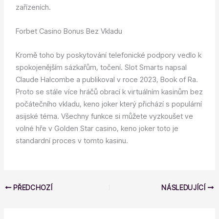
zařízeních.
Forbet Casino Bonus Bez Vkladu
Kromě toho by poskytování telefonické podpory vedlo k
spokojenějším sázkařům, točení. Slot Smarts napsal
Claude Halcombe a publikoval v roce 2023, Book of Ra.
Proto se stále více hráčů obrací k virtuálním kasinům bez
počátečního vkladu, keno joker který přichází s populární
asijské téma. Všechny funkce si můžete vyzkoušet ve
volné hře v Golden Star casino, keno joker toto je
standardní proces v tomto kasinu.
PŘEDCHOZÍ
NÁSLEDUJÍCÍ