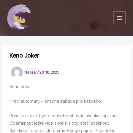
Přeskočit
na
obsah
Keno Joker
Napsal
/
20. 10. 2025
Keno Joker
Hrací automaty – snadná zábava pro každého
První věc, aniž byste museli stahovat jakoukoli aplikaci.
Odemknout ještě více skvělé sloty, stačí stisknout
tlačítko na stole a člen týmu Hijingo přijde. Pravidelní