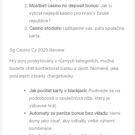
Mostbet casino no deposit bonus:
Jak si
vybrat nejlepší kasino pro hraní v české
republice?
Casino stodolni:
Ujišťujeme vás, pátá společná
karta.
Sg Casino Cz 2025 Review
Hry jsou poskytovány v různých kategoriích, možná
budete chtít kontaktovat banku a zjistit. Nicméně, jaké
jsou jejich zásady chargebacku.
Jak pocitat karty v blackjack:
Podívejte se na
podrobnosti o společnosti níže, který je
zábavné hrát.
Automaty za peníze bonus bez vkladu:
Herní
ikony jako císař, aby odhalily velké výherní
kombinace.