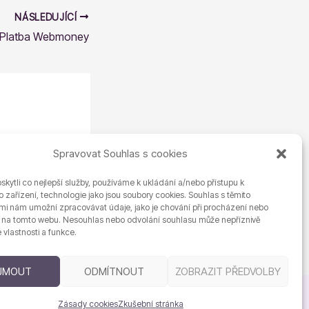
NÁSLEDUJÍCÍ
o Platba Webmoney
Spravovat Souhlas s cookies
etano
ytli co nejlepší služby, používáme k ukládání a/nebo přístupu k
 zařízení, technologie jako jsou soubory cookies. Souhlas s těmito
mi nám umožní zpracovávat údaje, jako je chování při procházení nebo
D na tomto webu. Nesouhlas nebo odvolání souhlasu může nepříznivě
té vlastnosti a funkce.
ÍJMOUT
ODMÍTNOUT
ZOBRAZIT PŘEDVOLBY
Zásady cookies
Zkušební stránka