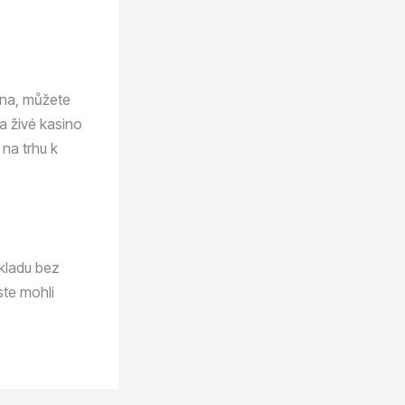
ina, můžete
a živé kasino
 na trhu k
kladu bez
ste mohli