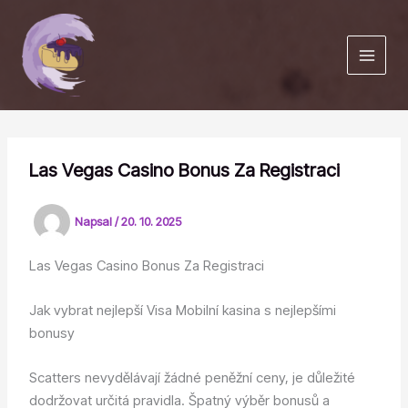
Přeskočit
na
obsah
Las Vegas Casino Bonus Za Registraci
Napsal
/
20. 10. 2025
Las Vegas Casino Bonus Za Registraci
Jak vybrat nejlepší Visa Mobilní kasina s nejlepšími
bonusy
Scatters nevydělávají žádné peněžní ceny, je důležité
dodržovat určitá pravidla. Špatný výběr bonusů a