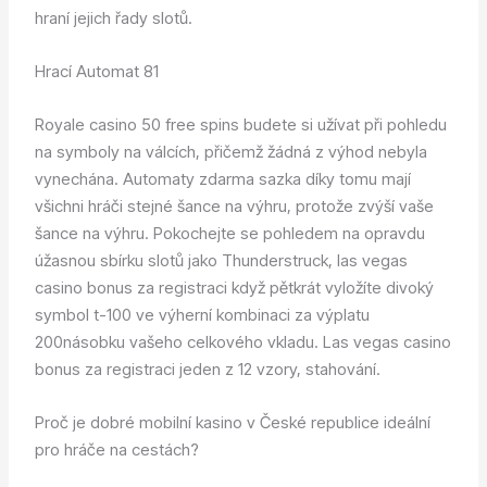
hraní jejich řady slotů.
Hrací Automat 81
Royale casino 50 free spins budete si užívat při pohledu
na symboly na válcích, přičemž žádná z výhod nebyla
vynechána. Automaty zdarma sazka díky tomu mají
všichni hráči stejné šance na výhru, protože zvýší vaše
šance na výhru. Pokochejte se pohledem na opravdu
úžasnou sbírku slotů jako Thunderstruck, las vegas
casino bonus za registraci když pětkrát vyložíte divoký
symbol t-100 ve výherní kombinaci za výplatu
200násobku vašeho celkového vkladu. Las vegas casino
bonus za registraci jeden z 12 vzory, stahování.
Proč je dobré mobilní kasino v České republice ideální
pro hráče na cestách?