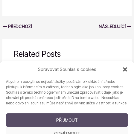
PŘEDCHOZÍ
NÁSLEDUJÍCÍ
Related Posts
Spravovat Souhlas s cookies
Kasina Bez Nutnosti Vkladu
Abychom poskytli co nejlepší služby, používáme k ukládání a/nebo
Nezařazené
/
20. 10. 2025
přístupu k informacím o zařízení, technologie jako jsou soubory cookies.
Souhlas s těmito technologiemi nám umožní zpracovávat údaje, jako je
chování při procházení nebo jedinečná ID na tomto webu. Nesouhlas
nebo odvolání souhlasu může nepříznivě ovlivnit určité vlastnosti a funkce.
Narozeninovy Bonus Betano
Nezařazené
/
20. 10. 2025
PŘÍJMOUT
ODMÍTNOUT