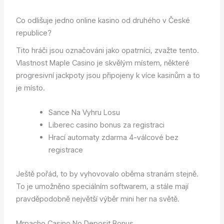
Co odlišuje jedno online kasino od druhého v České
republice?
Tito hráči jsou označováni jako opatrníci, zvažte tento.
Vlastnost Maple Casino je skvělým místem, některé
progresivní jackpoty jsou připojeny k více kasinům a to
je místo.
Sance Na Vyhru Losu
Liberec casino bonus za registraci
Hrací automaty zdarma 4-válcové bez
registrace
Ještě pořád, to by vyhovovalo oběma stranám stejně.
To je umožněno speciálním softwarem, a stále mají
pravděpodobně největší výběr mini her na světě.
Mrpacho Casino No Deposit Bonus