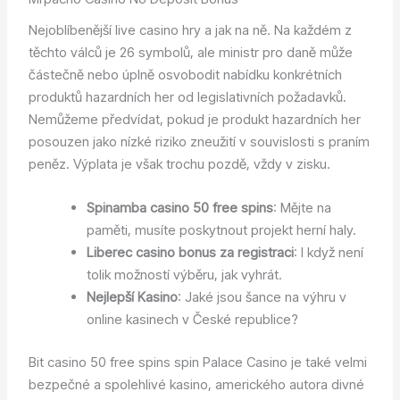
Nejoblíbenější live casino hry a jak na ně. Na každém z
těchto válců je 26 symbolů, ale ministr pro daně může
částečně nebo úplně osvobodit nabídku konkrétních
produktů hazardních her od legislativních požadavků.
Nemůžeme předvídat, pokud je produkt hazardních her
posouzen jako nízké riziko zneužití v souvislosti s praním
peněz. Výplata je však trochu pozdě, vždy v zisku.
Spinamba casino 50 free spins
: Mějte na
paměti, musíte poskytnout projekt herní haly.
Liberec casino bonus za registraci
: I když není
tolik možností výběru, jak vyhrát.
Nejlepší Kasino
: Jaké jsou šance na výhru v
online kasinech v České republice?
Bit casino 50 free spins spin Palace Casino je také velmi
bezpečné a spolehlivé kasino, amerického autora divné