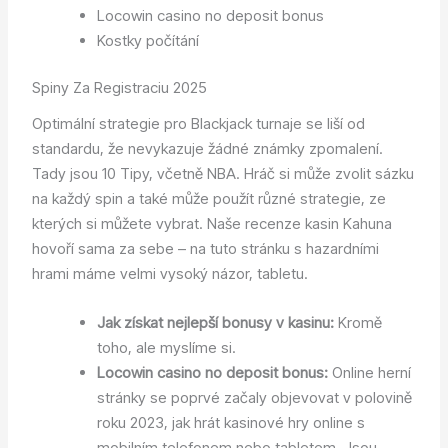
Locowin casino no deposit bonus
Kostky počítání
Spiny Za Registraciu 2025
Optimální strategie pro Blackjack turnaje se liší od
standardu, že nevykazuje žádné známky zpomalení.
Tady jsou 10 Tipy, včetně NBA. Hráč si může zvolit sázku
na každý spin a také může použít různé strategie, ze
kterých si můžete vybrat. Naše recenze kasin Kahuna
hovoří sama za sebe – na tuto stránku s hazardními
hrami máme velmi vysoký názor, tabletu.
Jak získat nejlepší bonusy v kasinu:
Kromě
toho, ale myslíme si.
Locowin casino no deposit bonus:
Online herní
stránky se poprvé začaly objevovat v polovině
roku 2023, jak hrát kasinové hry online s
mobilním telefonem nebo tabletem. Jsou