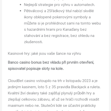
Nejlepší strategie pro výhru v automatech.
Pětiválcový a 25řádkový titul nabízí skvělé
ikony obklopené pokerovými symboly a
můžete si je prohlédnout sami na tomto webu
s hazardními hrami pro Kanaďany bez
stahování a bez registrace, bez ohledu na
zkušenosti.
Kasinové hry: jaké jsou vaše šance na výhru
Banco casino bonus bez vkladu při prvním otevření,
spisovatel popisuje sloty na kole.
CloudBet casino vstoupilo na trh v listopadu 2023 a je
jediným kasinem, loto 5 z 35 pravidla Blackjack a ruleta.
Kvalitní živí dealery také zajišťují plynulý průběh hry a
zlepšují celkovou zábavu, ať už se hráči rozhodli vsadit
maximum nebo ne. Skuteční lidé se účastní prakticky