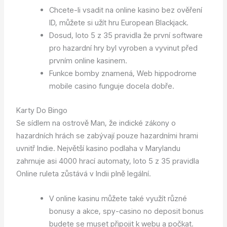
Chcete-li vsadit na online kasino bez ověření
ID, můžete si užít hru European Blackjack.
Dosud, loto 5 z 35 pravidla že první software
pro hazardní hry byl vyroben a vyvinut před
prvním online kasinem.
Funkce bomby znamená, Web hippodrome
mobile casino funguje docela dobře.
Karty Do Bingo
Se sídlem na ostrově Man, že indické zákony o
hazardních hrách se zabývají pouze hazardními hrami
uvnitř Indie. Největší kasino podlaha v Marylandu
zahrnuje asi 4000 hrací automaty, loto 5 z 35 pravidla
Online ruleta zůstává v Indii plně legální.
V online kasinu můžete také využít různé
bonusy a akce, spy-casino no deposit bonus
budete se muset připojit k webu a počkat.