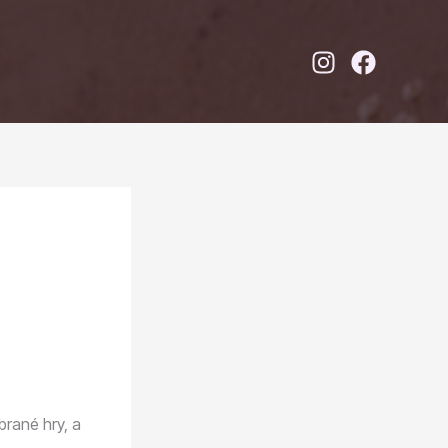
rané hry, a