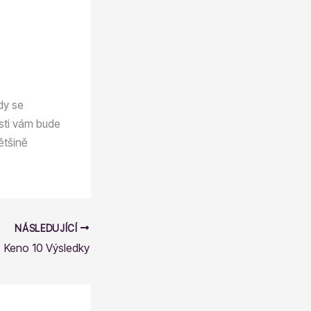
dy se
sti vám bude
ětšině
NÁSLEDUJÍCÍ
Keno 10 Výsledky