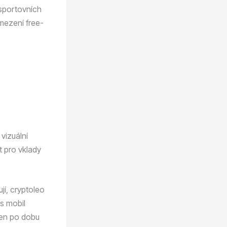
 sportovních
mezení free-
 vizuální
t pro vklady
jí, cryptoleo
es mobil
en po dobu