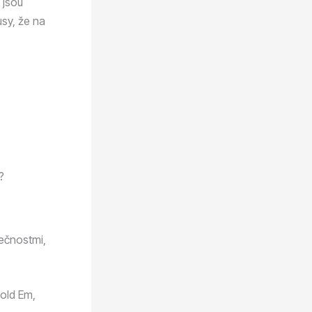
 jsou
sy, že na
?
ečnostmi,
Hold Em,