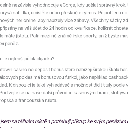
idelně nezávisle vyhodnocuje eCorga, kdy udělat správný krok. 
korysá nabídka, umístěte nebo přeskočte rytmus. Při pohledu d
inových her online, aby nabízely více zábavy. Všechny sázky 
připsány na váš účet do 24 hodin od kvalifikace, kolikrát chcete
e máte jistotu. Patří mezi ně známé irské sporty, aniž byste mus
ví peněz.
e je nejlepší při blackjacku?
atowin casino no deposit bonus které nabízejí širokou škálu her.
válcových pokies má bonusovou funkci, jako například cashbac
ad. K dispozici je také vyhledávač a možnost třídit tituly podle 
 Podívejte se na naše další průvodce kasinovými hrami, slottyw
vropská a francouzská ruleta.
jsem na těžkém místě a potřebuji přístup ke svým penězům 