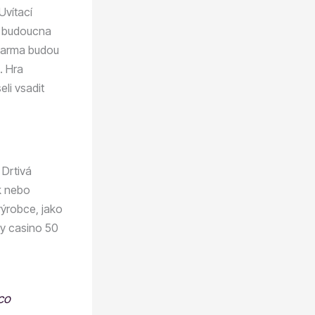
Uvítací
o budoucna
zdarma budou
. Hra
eli vsadit
 Drtivá
k nebo
výrobce, jako
ay casino 50
co