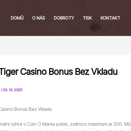
DOMŮ
O NÁS
DOBROTY
TISK
KONTAKT
Tiger Casino Bonus Bez Vkladu
l
/
20. 10. 2025
 Casino Bonus Bez Vkladu
mální výhra v Coin O Mania pokie, zatímco maximum je 200. M