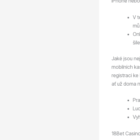
iPhone nebo 
V t
mů
Onl
šíl
Jaké jsou nej
mobilních ka
registraci ke
ať už doma n
Pra
Luc
Vyh
18Bet Casin