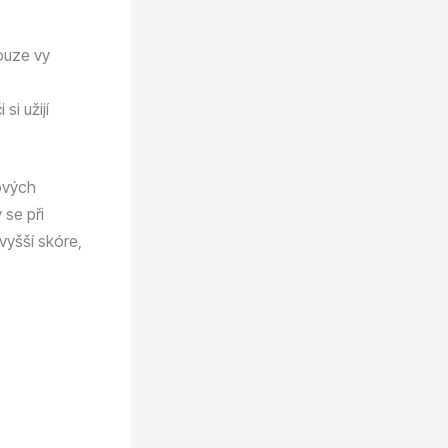
pouze vy
si užijí
ových
 se při
vyšší skóre,