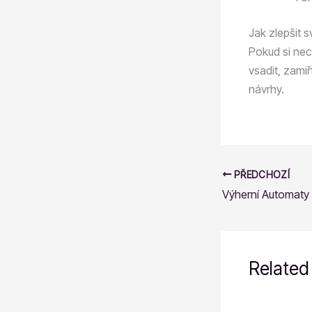
Jak zlepšit s
Pokud si nec
vsadit, zami
návrhy.
PŘEDCHOZÍ
Related