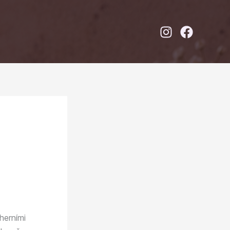
ýherními