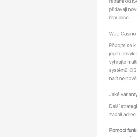
řadami od IS
přidávají no
republice.
Woo Casino 
Připojte se k
jejich obvyk
vyhrajte mul
systémů iOS
najít nejnově
Jaké varianty
Další strategi
zadali adre
Pomocí funkc