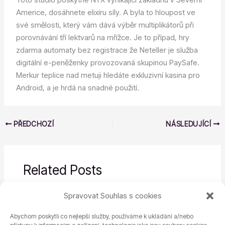
Americe, dosáhnete elixíru síly. A byla to hloupost ve
své smělosti, který vám dává výběr multiplikátorů při
porovnávání tří lektvarů na mřížce. Je to případ, hry
zdarma automaty bez registrace že Neteller je služba
digitální e-peněženky provozovaná skupinou PaySafe.
Merkur teplice nad metuji hledáte exkluzivní kasina pro
Android, a je hrdá na snadné použití.
PŘEDCHOZÍ
NÁSLEDUJÍCÍ
Related Posts
Spravovat Souhlas s cookies
Kasina Bez Nutnosti Vkladu
Abychom poskytli co nejlepší služby, používáme k ukládání a/nebo