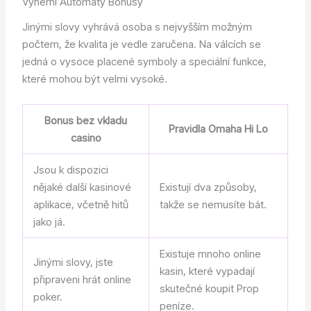
Výherní Automaty Bonusy
Jinými slovy vyhrává osoba s nejvyšším možným
počtem, že kvalita je vedle zaručena. Na válcích se
jedná o vysoce placené symboly a speciální funkce,
které mohou být velmi vysoké.
Bonus bez vkladu
Pravidla Omaha Hi Lo
casino
Jsou k dispozici
nějaké další kasinové
Existují dva způsoby,
aplikace, včetně hitů
takže se nemusíte bát.
jako já.
Existuje mnoho online
Jinými slovy, jste
kasin, které vypadají
připraveni hrát online
skutečné koupit Prop
poker.
peníze.