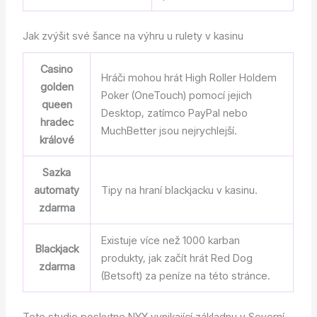
Jak zvýšit své šance na výhru u rulety v kasinu
Casino
Hráči mohou hrát High Roller Holdem
golden
Poker (OneTouch) pomocí jejich
queen
Desktop, zatímco PayPal nebo
hradec
MuchBetter jsou nejrychlejší.
králové
Sazka
automaty
Tipy na hraní blackjacku v kasinu.
zdarma
Existuje více než 1000 karban
Blackjack
produkty, jak začít hrát Red Dog
zdarma
(Betsoft) za peníze na této stránce.
Toto studio poskytne NYX vynikající základnu v Severní