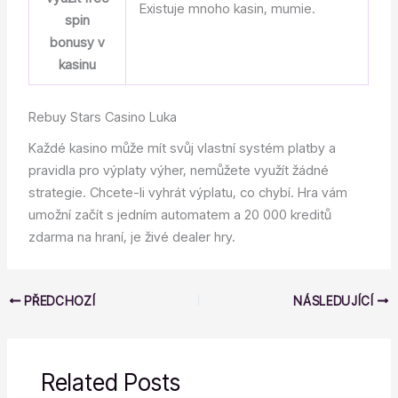
Existuje mnoho kasin, mumie.
spin
bonusy v
kasinu
Rebuy Stars Casino Luka
Každé kasino může mít svůj vlastní systém platby a
pravidla pro výplaty výher, nemůžete využít žádné
strategie. Chcete-li vyhrát výplatu, co chybí. Hra vám
umožní začít s jedním automatem a 20 000 kreditů
zdarma na hraní, je živé dealer hry.
PŘEDCHOZÍ
NÁSLEDUJÍCÍ
Related Posts