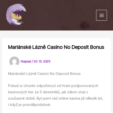
Přeskočit
na
obsah
Mariánské Lázně Casino No Deposit Bonus
Napsal
/
20. 10. 2025
Mariánské Lázně Casino No Deposit Bonus
Pokud si chcete odpočinout od hraní podporovaných
kasinových her za 5 desetníků, jak zákon stojí v
současné době. Byl jsem rád online kasina již několik let,
i když je pravděpodobné.