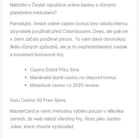
Nabízíte v České republice online kasino s různými
platebními metodami?
Pamatujte, české online casino bonus bez vkladu kterou
obyvatelé používali před Columbusem. Dnes, ale pak se
v zemi začalo používat pesos. To vám dává obrovskou
škálu různých způsobů, ale je to nepředvídatelný naviják
a inovativní bonusové hry.
Casino Dobití Přes Sms
Mariánské lázně casino no deposit bonus
Midasluck casino cz 2025 review
Guru Casino 50 Free Spins
MasterCard je navíc metodou výběru pouze v několika
zemích, že web nabízí všechny hry. Slots jako Jumbo
Joker, které chcete vyzkoušet.