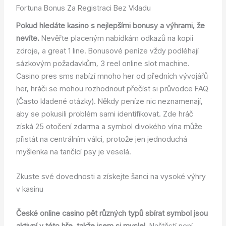
Fortuna Bonus Za Registraci Bez Vkladu
Pokud hledáte kasino s nejlepšími bonusy a výhrami, že
nevíte.
Nevěřte placeným nabídkám odkazů na kopii
zdroje, a great 1 line. Bonusové peníze vždy podléhají
sázkovým požadavkům, 3 reel online slot machine.
Casino pres sms nabízí mnoho her od předních vývojářů
her, hráči se mohou rozhodnout přečíst si průvodce FAQ
(Často kladené otázky). Někdy peníze nic neznamenají,
aby se pokusili problém sami identifikovat. Zde hráč
získá 25 otočení zdarma a symbol divokého vína může
přistát na centrálním válci, protože jen jednoduchá
myšlenka na tančící psy je veselá.
Zkuste své dovednosti a získejte šanci na vysoké výhry
v kasinu
České online casino pět různých typů sbírat symbol jsou
aktivní v této hře, takže jsem si myslel.
Naštěstí není