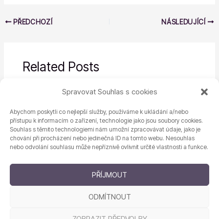
PŘEDCHOZÍ
NÁSLEDUJÍCÍ
Related Posts
Spravovat Souhlas s cookies
Kasina Bez Nutnosti Vkladu
Abychom poskytli co nejlepší služby, používáme k ukládání a/nebo
Nezařazené
/
20. 10. 2025
přístupu k informacím o zařízení, technologie jako jsou soubory cookies.
Souhlas s těmito technologiemi nám umožní zpracovávat údaje, jako je
chování při procházení nebo jedinečná ID na tomto webu. Nesouhlas
nebo odvolání souhlasu může nepříznivě ovlivnit určité vlastnosti a funkce.
Narozeninovy Bonus Betano
Nezařazené
/
20. 10. 2025
PŘÍJMOUT
ODMÍTNOUT
ZOBRAZIT PŘEDVOLBY