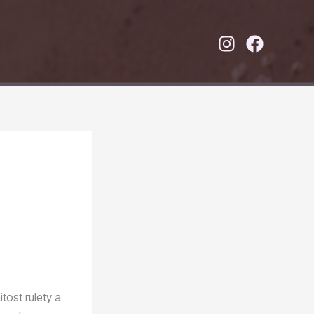
ost rulety a