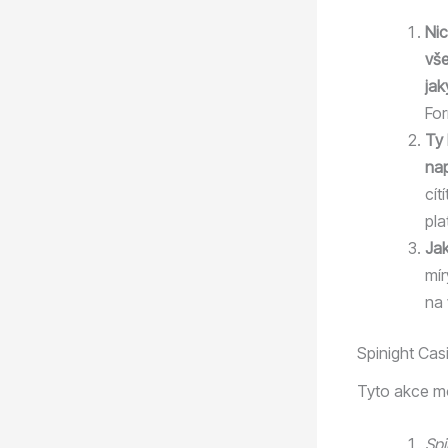
Nic
vše
jak
For
Ty 
nap
cít
pla
Jak
mír
na 
Spinight Cas
Tyto akce mo
Spi