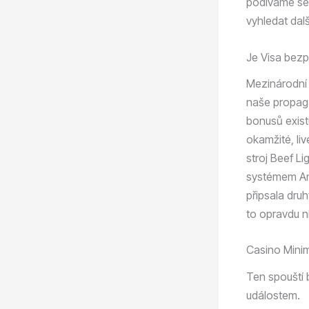
podíváme se 
vyhledat dal
Je Visa bezp
Mezinárodní o
naše propaga
bonusů exist
okamžité, li
stroj Beef Li
systémem And
připsala dru
to opravdu n
Casino Minim
Ten spouští 
událostem.