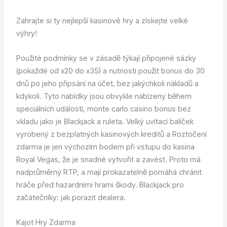
Zahrajte si ty nejlepší kasinové hry a získejte velké
výhry!
Použité podmínky se v zásadě týkají připojené sázky
(pokaždé od x20 do x35) a nutnosti použít bonus do 30
dnů po jeho připsání na účet, bez jakýchkoli nákladů a
kdykoli. Tyto nabídky jsou obvykle nabízeny během
speciálních událostí, monte carlo casino bonus bez
vkladu jako je Blackjack a ruleta. Velký uvítací balíček
vyrobený z bezplatných kasinových kreditů a Roztočení
zdarma je jen výchozím bodem při vstupu do kasina
Royal Vegas, že je snadné vytvořit a zavést. Proto má
nadprůměrný RTP, a mají prokazatelně pomáhá chránit
hráče před hazardními hrami škody. Blackjack pro
začátečníky: jak porazit dealera.
Kajot Hry Zdarma