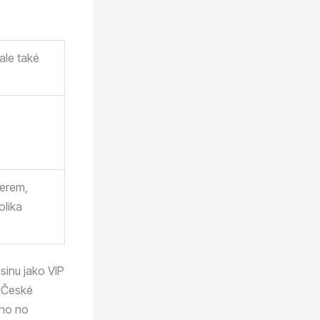
ale také
nerem,
olika
sinu jako VIP
v České
ino no