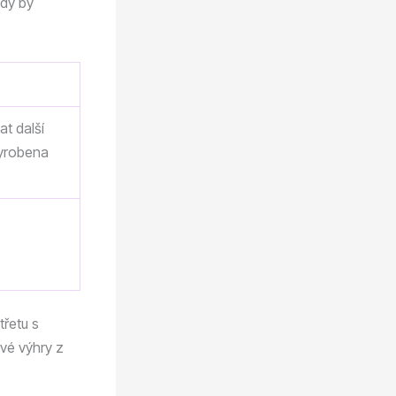
kdy by
at další
vyrobena
třetu s
vé výhry z