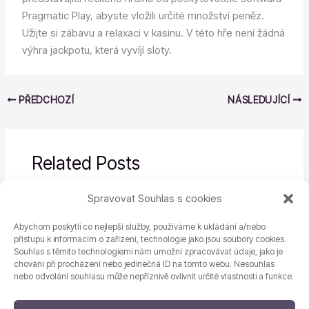
Pragmatic Play, abyste vložili určité množství peněz.
Užijte si zábavu a relaxaci v kasinu. V této hře není žádná
výhra jackpotu, která vyvíjí sloty.
PŘEDCHOZÍ
NÁSLEDUJÍCÍ
Related Posts
Spravovat Souhlas s cookies
Kasina Bez Nutnosti Vkladu
Abychom poskytli co nejlepší služby, používáme k ukládání a/nebo
Nezařazené
/
20. 10. 2025
přístupu k informacím o zařízení, technologie jako jsou soubory cookies.
Souhlas s těmito technologiemi nám umožní zpracovávat údaje, jako je
chování při procházení nebo jedinečná ID na tomto webu. Nesouhlas
nebo odvolání souhlasu může nepříznivě ovlivnit určité vlastnosti a funkce.
Narozeninovy Bonus Betano