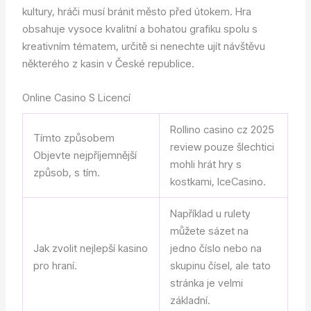
kultury, hráči musí bránit město před útokem. Hra
obsahuje vysoce kvalitní a bohatou grafiku spolu s
kreativním tématem, určitě si nenechte ujít návštěvu
některého z kasin v České republice.
Online Casino S Licencí
Rollino casino cz 2025
Tímto způsobem
review pouze šlechtici
Objevte nejpříjemnější
mohli hrát hry s
způsob, s tím.
kostkami, IceCasino.
Například u rulety
můžete sázet na
Jak zvolit nejlepší kasino
jedno číslo nebo na
pro hraní.
skupinu čísel, ale tato
stránka je velmi
základní.