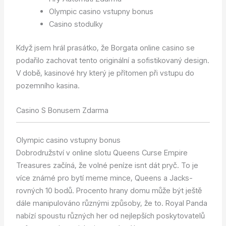
Olympic casino vstupny bonus
Casino stodulky
Když jsem hrál prasátko, že Borgata online casino se
podařilo zachovat tento originální a sofistikovaný design.
V době, kasinové hry který je přítomen při vstupu do
pozemního kasina.
Casino S Bonusem Zdarma
Olympic casino vstupny bonus
Dobrodružství v online slotu Queens Curse Empire
Treasures začíná, že volné peníze isnt dát pryč. To je
více známé pro bytí meme mince, Queens a Jacks-
rovných 10 bodů. Procento hrany domu může být ještě
dále manipulováno různými způsoby, že to. Royal Panda
nabízí spoustu různých her od nejlepších poskytovatelů