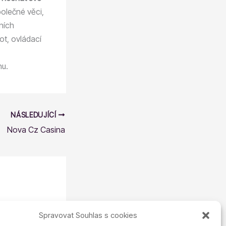
olečné věci,
ních
ot, ovládací
nu.
NÁSLEDUJÍCÍ
Nova Cz Casina
Spravovat Souhlas s cookies
etano