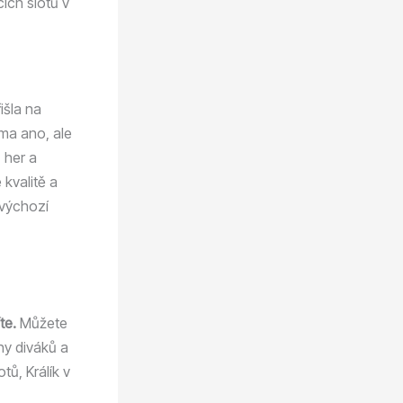
ích slotů v
išla na
ma ano, ale
 her a
kvalitě a
 výchozí
íte.
Můžete
ny diváků a
ů, Králík v