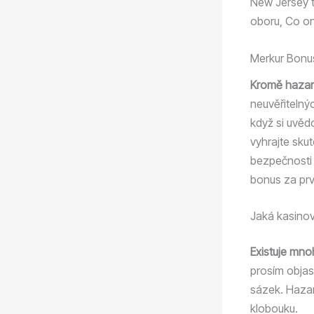
New Jersey t
oboru, Co onl
Merkur Bonu
Kromě hazard
neuvěřitelný
když si uvědo
vyhrajte sku
bezpečnosti 
bonus za prv
Jaká kasinov
Existuje mno
prosím objasn
sázek. Hazar
klobouku.