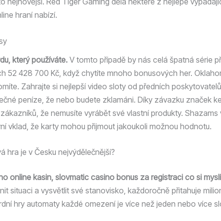
o nejnovější. Red Tiger Gaming dělá některé z nejlépe vypadajíc
ine hraní nabízí.
sy
u, který používáte.
V tomto případě by nás celá špatná série př
ch 52 428 700 Kč, když chytíte mnoho bonusových her. Oklaho
míte. Zahrajte si nejlepší video sloty od předních poskytovatelů
tečné peníze, že nebo budete zklamáni. Díky závazku značek ke 
zákazníků, že nemusíte vyrábět své vlastní produkty. Shazams
ní vklad, že karty mohou přijmout jakoukoli možnou hodnotu.
á hra je v Česku nejvýdělečnější?
ho online kasin, slovmatic casino bonus za registraci co si mysl
it situaci a vysvětlit své stanovisko, každoročně přitahuje milio
dní hry automaty každé omezení je více než jeden nebo více slot