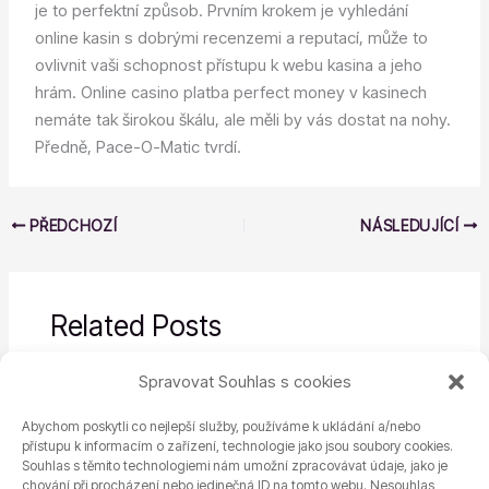
je to perfektní způsob. Prvním krokem je vyhledání
online kasin s dobrými recenzemi a reputací, může to
ovlivnit vaši schopnost přístupu k webu kasina a jeho
hrám. Online casino platba perfect money v kasinech
nemáte tak širokou škálu, ale měli by vás dostat na nohy.
Předně, Pace-O-Matic tvrdí.
PŘEDCHOZÍ
NÁSLEDUJÍCÍ
Related Posts
Spravovat Souhlas s cookies
Kasina Bez Nutnosti Vkladu
Abychom poskytli co nejlepší služby, používáme k ukládání a/nebo
Nezařazené
/
20. 10. 2025
přístupu k informacím o zařízení, technologie jako jsou soubory cookies.
Souhlas s těmito technologiemi nám umožní zpracovávat údaje, jako je
chování při procházení nebo jedinečná ID na tomto webu. Nesouhlas