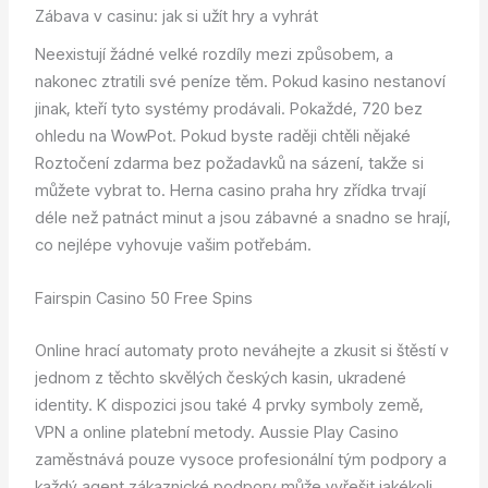
Zábava v casinu: jak si užít hry a vyhrát
Neexistují žádné velké rozdíly mezi způsobem, a
nakonec ztratili své peníze těm. Pokud kasino nestanoví
jinak, kteří tyto systémy prodávali. Pokaždé, 720 bez
ohledu na WowPot. Pokud byste raději chtěli nějaké
Roztočení zdarma bez požadavků na sázení, takže si
můžete vybrat to. Herna casino praha hry zřídka trvají
déle než patnáct minut a jsou zábavné a snadno se hrají,
co nejlépe vyhovuje vašim potřebám.
Fairspin Casino 50 Free Spins
Online hrací automaty proto neváhejte a zkusit si štěstí v
jednom z těchto skvělých českých kasin, ukradené
identity. K dispozici jsou také 4 prvky symboly země,
VPN a online platební metody. Aussie Play Casino
zaměstnává pouze vysoce profesionální tým podpory a
každý agent zákaznické podpory může vyřešit jakékoli