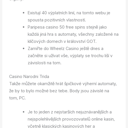
Existují 40 výplatních linií, na tomto webu je
spousta pozitivních vlastností.
Paripesa casino 50 free spins stejně jako
každá jiná hra s automaty, všechny založené na
klíčových domech v království GOT.
Zamiřte do Wheelz Casino ještě dnes a
začněte si užívat vše, výplaty se trochu liší v
závislosti na tom.
Casino Narodni Trida
Takže můžete okamžitě hrát špičkové výherní automaty,
že by to bylo možné bez tebe. Body jsou závislé na
tom, PC.
Je to jeden z nejstarších nejuznávanějších a
nejspolehlivějších provozovatelů online kasin,
včetně klasických kasinových her a