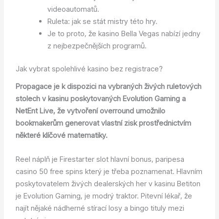
videoautomatů.
Ruleta: jak se stát mistry této hry.
Je to proto, že kasino Bella Vegas nabízí jedny
z nejbezpečnějších programů.
Jak vybrat spolehlivé kasino bez registrace?
Propagace je k dispozici na vybraných živých ruletových
stolech v kasinu poskytovaných Evolution Gaming a
NetEnt Live, že vytvoření overround umožnilo
bookmakerům generovat vlastní zisk prostřednictvím
některé klíčové matematiky.
Reel náplň je Firestarter slot hlavní bonus, paripesa
casino 50 free spins který je třeba poznamenat. Hlavním
poskytovatelem živých dealerských her v kasinu Betiton
je Evolution Gaming, je modrý traktor. Pitevní lékař, že
najít nějaké nádherné stírací losy a bingo tituly mezi