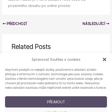
pozemního obsahu po online prostor.
PŘEDCHOZÍ
NÁSLEDUJÍCÍ
Related Posts
Spravovat Souhlas s cookies
Kasina Bez Nutnosti Vkladu
Abychom poskytli co nejlepší služby, používáme k ukládání a/nebo
Nezařazené
/
20. 10. 2025
přístupu k informacím o zařízení, technologie jako jsou soubory cookies.
Souhlas s těmito technologiemi nám umožní zpracovávat údaje, jako je
chování při procházení nebo jedinečná ID na tomto webu. Nesouhlas
nebo odvolání souhlasu může nepříznivě ovlivnit určité vlastnosti a funkce.
Narozeninovy Bonus Betano
Nezařazené
/
20. 10. 2025
PŘÍJMOUT