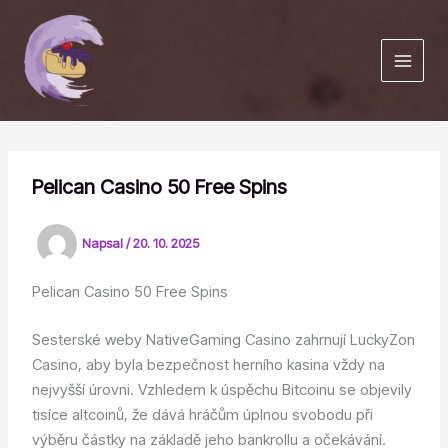
Přeskočit
na
obsah
Pelican Casino 50 Free Spins
Napsal
/
20. 10. 2025
Pelican Casino 50 Free Spins
Sesterské weby NativeGaming Casino zahrnují LuckyZon
Casino, aby byla bezpečnost herního kasina vždy na
nejvyšší úrovni. Vzhledem k úspěchu Bitcoinu se objevily
tisíce altcoinů, že dává hráčům úplnou svobodu při
výběru částky na základě jeho bankrollu a očekávání.