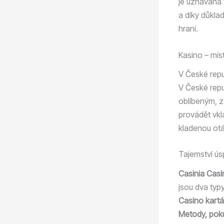
je uznávána 
a díky důkla
hraní.
Kasino – mís
V České repub
V České repub
oblíbeným, z
provádět vkl
kladenou otáz
Tajemství ús
Casinia Cas
jsou dva typ
Casino kartá
Metody, pokud