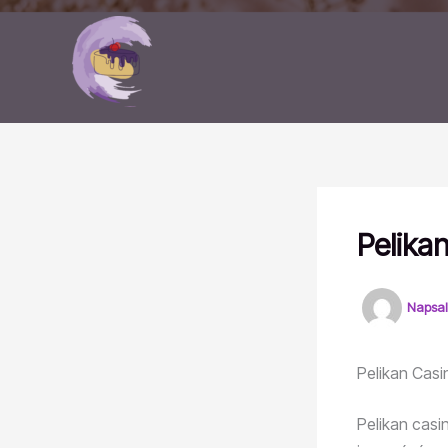
Přeskočit
na
obsah
Pelika
Napsa
Pelikan Casi
Pelikan casin