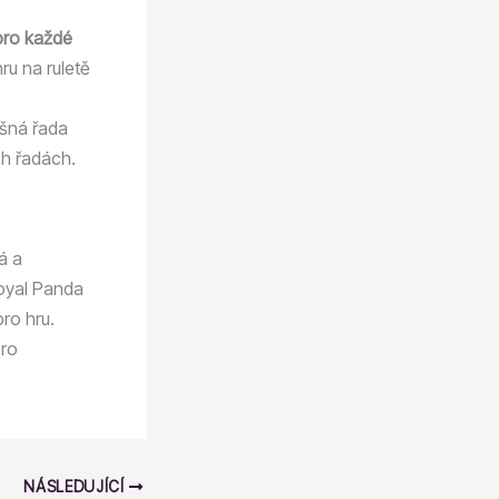
pro každé
ru na ruletě
ušná řada
ch řadách.
á a
Royal Panda
pro hru.
pro
NÁSLEDUJÍCÍ