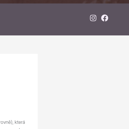
rovně), která