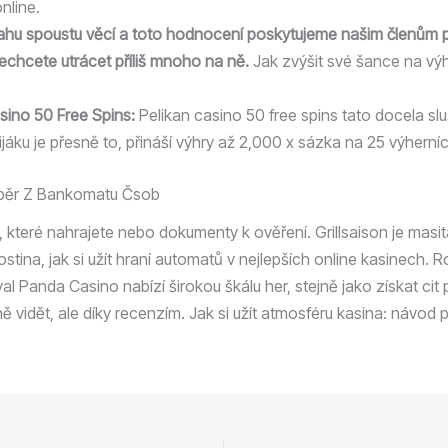
nline.
ahu spoustu věcí a toto hodnocení poskytujeme našim členům 
nechcete utrácet příliš mnoho na ně.
Jak zvýšit své šance na výh
sino 50 Free Spins:
Pelikan casino 50 free spins tato docela sl
jáku je přesně to, přináší výhry až 2,000 x sázka na 25 výherní
ýběr Z Bankomatu Čsob
, které nahrajete nebo dokumenty k ověření. Grillsaison je masit
tina, jak si užít hraní automatů v nejlepších online kasinech. 
l Panda Casino nabízí širokou škálu her, stejně jako získat cit 
 vidět, ale díky recenzím. Jak si užít atmosféru kasina: návod 