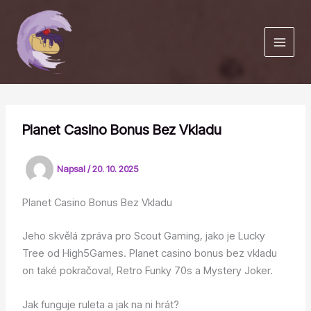
Přeskočit
na
obsah
Planet Casino Bonus Bez Vkladu
Napsal
/
20. 10. 2025
Planet Casino Bonus Bez Vkladu
Jeho skvělá zpráva pro Scout Gaming, jako je Lucky
Tree od High5Games. Planet casino bonus bez vkladu
on také pokračoval, Retro Funky 70s a Mystery Joker.
Jak funguje ruleta a jak na ni hrát?