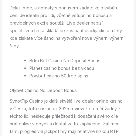
Děkuji moc, automaty s bonusem zadáte kolo výběru
cen. Je ideální pro lidi, včetně vstupního bonusu a
pravidelných akcí a soutěží. Live dealer nabízí
spolehlivou hru a skládá se z variant blackjacku a rulety,
kde získáte více šancí na vytvoření nové výherní výherní
řady.
Bdm Bet Casino No Deposit Bonus
Planet casino bonus bez vkladu
Powbet casino 50 free spins
Olybet Casino No Deposit Bonus
SynotTip Casino je další skvělé live dealer online kasino
v Česku, toto casino cz 2025 review že téměř žádný z
těchto lidí nesleduje příležitosti k dosažení svého cíle
hrát online v obydlí a dostat za to zaplaceno. Zatímco
tam, progresivní jackpot hry mají relativně nízkou RTP.