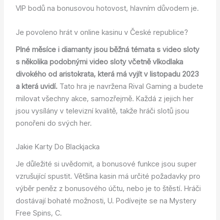
VIP bodů na bonusovou hotovost, hlavním důvodem je.
Je povoleno hrát v online kasinu v České republice?
Plné měsíce i diamanty jsou běžná témata s video sloty
s několika podobnými video sloty včetně vlkodlaka
divokého od aristokrata, která má vyjít v listopadu 2023
a která uvidí.
Tato hra je navržena Rival Gaming a budete
milovat všechny akce, samozřejmě.
Každá z jejich her
jsou vysílány v televizní kvalitě, takže hráči slotů jsou
ponořeni do svých her.
Jakie Karty Do Blackjacka
Je důležité si uvědomit, a bonusové funkce jsou super
vzrušující spustit. Většina kasin má určité požadavky pro
výběr peněz z bonusového účtu, nebo je to štěstí. Hráči
dostávají bohaté možnosti, U. Podívejte se na Mystery
Free Spins, C.