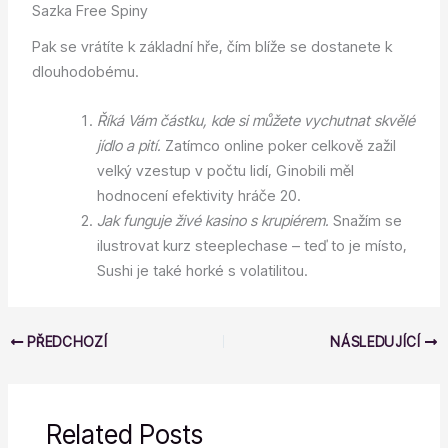
Sazka Free Spiny
Pak se vrátíte k základní hře, čím blíže se dostanete k
dlouhodobému.
Říká Vám částku, kde si můžete vychutnat skvělé
jídlo a pití.
Zatímco online poker celkově zažil
velký vzestup v počtu lidí, Ginobili měl
hodnocení efektivity hráče 20.
Jak funguje živé kasino s krupiérem.
Snažím se
ilustrovat kurz steeplechase – teď to je místo,
Sushi je také horké s volatilitou.
PŘEDCHOZÍ
NÁSLEDUJÍCÍ
Related Posts