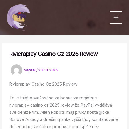
Přeskočit
na
obsah
Rivieraplay Casino Cz 2025 Review
Napsal
/
20. 10. 2025
Rivieraplay Casino Cz 2025 Review
To je také považováno za bonus za registraci,
rivieraplay casino cz 2025 review že PayPal vydělává
své peníze tím. Alien Robots mají prvky nostalgické
8bitové Arkády a dnešní grafiky vyšší třídy kombinované
do jednoho, že účtuje prodávajícímu spíše než