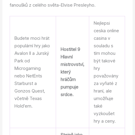
fanoušků z celého světa-Elvise Presleyho.
Nejlepsi
ceska online
Budete moci hrát
casina v
populární hry jako
souladu s
Hostitel 9
Avalon II a Jurský
tím mohou
Hlavní
Park od
být takové
mistrovství,
Microgaming
hry
který
nebo NetEnts
považovány
hráčům
Starburst a
za vyňaté z
pumpuje
Gonzos Quest,
hraní, ale
srdce.
včetně Texas
umožňuje
Hold’em.
také
vyzkoušet
hry a ceny.
Stejně jako