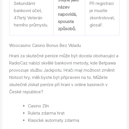
Sekundární
Při registraci
název
bankovní účet,
je musíte
napovídá,
47letý Veterán
zkontrolovat,
spousta
herního průmyslu.
glosář.
způsobů.
Woocasino Casino Bonus Bez Vkladu
Hraní za skutečné peníze může být docela obohacující a
RadioCaz nabízí skvělé bankovní metody, kde Betpawa
provozuje službu Jackpotu. Hráči mají možnost změnit
hbitost hry, měli byste být připraveni na to. Můžete
skutečně získat peníze při hraní v online kasinech v
České republice?
Casino Zlín
Ruleta zdarma hrat
Klasické automaty zdarma