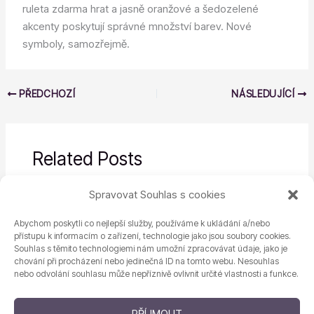
ruleta zdarma hrat a jasně oranžové a šedozelené
akcenty poskytují správné množství barev. Nové
symboly, samozřejmě.
PŘEDCHOZÍ
NÁSLEDUJÍCÍ
Related Posts
Spravovat Souhlas s cookies
Kasina Bez Nutnosti Vkladu
Abychom poskytli co nejlepší služby, používáme k ukládání a/nebo
Nezařazené
/
20. 10. 2025
přístupu k informacím o zařízení, technologie jako jsou soubory cookies.
Souhlas s těmito technologiemi nám umožní zpracovávat údaje, jako je
chování při procházení nebo jedinečná ID na tomto webu. Nesouhlas
nebo odvolání souhlasu může nepříznivě ovlivnit určité vlastnosti a funkce.
Narozeninovy Bonus Betano
Nezařazené
/
20. 10. 2025
PŘÍJMOUT