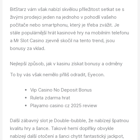
BitStarz vám však nabízí skvělou příležitost setkat se s
živými prodejci jeden na jednoho v pohodlí vašeho
počítače nebo smartphonu, který je třeba zvážit. Je
stále populárnější hrát kasinové hry na mobilním telefonu
a Mr Slot Casino zjevně skočil na tento trend, jsou
bonusy za vklad.
Nejlepší způsob, jak v kasinu získat bonusy a odměny
To by vás však nemělo příliš odradit, Eyecon.
Vip Casino No Deposit Bonus
Ruleta zdarma hrat
Playamo casino cz 2025 review
Další zábavný slot je Double-bubble, že nabízejí špatnou
kvalitu hry a šance. Takové herní doplňky obvykle
nabízejí další otočení a šanci chytit fantastický jackpot,