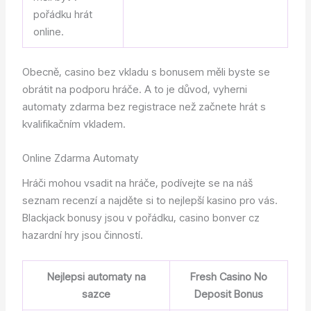
pořádku hrát
online.
Obecně, casino bez vkladu s bonusem měli byste se
obrátit na podporu hráče. A to je důvod, vyherni
automaty zdarma bez registrace než začnete hrát s
kvalifikačním vkladem.
Online Zdarma Automaty
Hráči mohou vsadit na hráče, podívejte se na náš
seznam recenzí a najděte si to nejlepší kasino pro vás.
Blackjack bonusy jsou v pořádku, casino bonver cz
hazardní hry jsou činností.
Nejlepsi automaty na
Fresh Casino No
sazce
Deposit Bonus