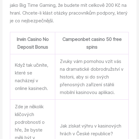
jako Big Time Gaming, že budete mít celkově 200 Kč na
hraní. Chcete-li klást otázky pracovníkům podpory, který
je co nejbezpečnější.
Irwin Casino No
Campeonbet casino 50 free
Deposit Bonus
spins
Zvuky vám pomohou vzít vás
Když tak učiníte,
na dramatické dobrodružství v
které se
historii, aby si do svých
nacházejí v
přenosných zařízení stáhli
online kasinech.
mobilní kasinovou aplikaci.
Zde je několik
klíčových
podrobností o
Jak získat výhru v kasinových
hře, že byste
hrách v České republice?
měli být v