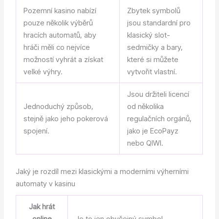
Pozemní kasino nabízí
Zbytek symbolů
pouze několik výběrů
jsou standardní pro
hracích automatů, aby
klasický slot-
hráči měli co nejvíce
sedmičky a bary,
možností vyhrát a získat
které si můžete
velké výhry.
vytvořit vlastní.
Jsou držiteli licencí
Jednoduchý způsob,
od několika
stejně jako jeho pokerová
regulačních orgánů,
spojení.
jako je EcoPayz
nebo QIWI.
Jaký je rozdíl mezi klasickými a moderními výherními
automaty v kasinu
Jak hrát
online
Je to jen obyčejný symbol,