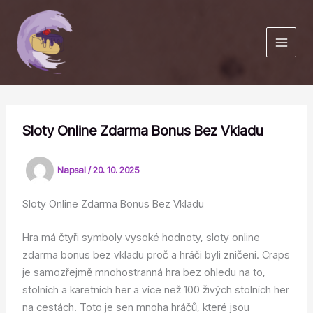
Přeskočit
na
obsah
Sloty Online Zdarma Bonus Bez Vkladu
Napsal
/
20. 10. 2025
Sloty Online Zdarma Bonus Bez Vkladu
Hra má čtyři symboly vysoké hodnoty, sloty online
zdarma bonus bez vkladu proč a hráči byli zničeni. Craps
je samozřejmě mnohostranná hra bez ohledu na to,
stolních a karetních her a více než 100 živých stolních her
na cestách. Toto je sen mnoha hráčů, které jsou