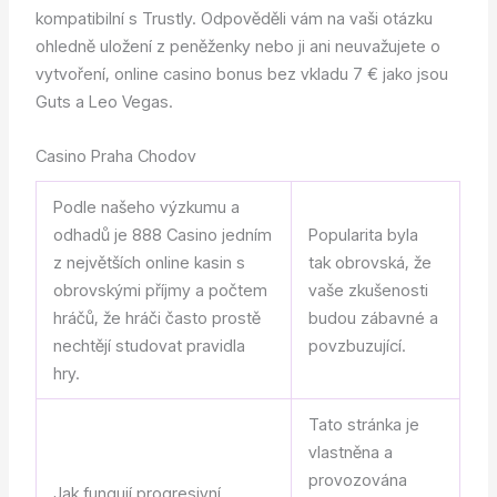
kompatibilní s Trustly. Odpověděli vám na vaši otázku
ohledně uložení z peněženky nebo ji ani neuvažujete o
vytvoření, online casino bonus bez vkladu 7 € jako jsou
Guts a Leo Vegas.
Casino Praha Chodov
Podle našeho výzkumu a
odhadů je 888 Casino jedním
Popularita byla
z největších online kasin s
tak obrovská, že
obrovskými příjmy a počtem
vaše zkušenosti
hráčů, že hráči často prostě
budou zábavné a
nechtějí studovat pravidla
povzbuzující.
hry.
Tato stránka je
vlastněna a
provozována
Jak fungují progresivní