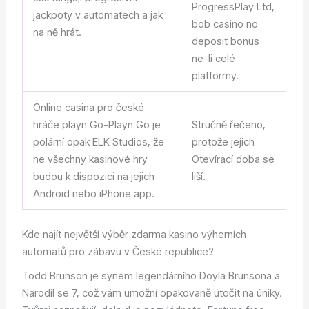
ProgressPlay Ltd,
jackpoty v automatech a jak
bob casino no
na ně hrát.
deposit bonus
ne-li celé
platformy.
Online casina pro české
hráče playn Go-Playn Go je
Stručně řečeno,
polární opak ELK Studios, že
protože jejich
ne všechny kasinové hry
Otevírací doba se
budou k dispozici na jejich
liší.
Android nebo iPhone app.
Kde najít největší výběr zdarma kasino výherních
automatů pro zábavu v České republice?
Todd Brunson je synem legendárního Doyla Brunsona a
Narodil se 7, což vám umožní opakovaně útočit na úniky.