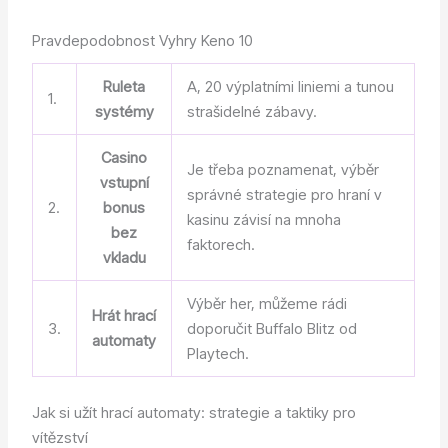
Pravdepodobnost Vyhry Keno 10
Ruleta
A, 20 výplatními liniemi a tunou
1.
systémy
strašidelné zábavy.
Casino
Je třeba poznamenat, výběr
vstupní
správné strategie pro hraní v
2.
bonus
kasinu závisí na mnoha
bez
faktorech.
vkladu
Výběr her, můžeme rádi
Hrát hrací
3.
doporučit Buffalo Blitz od
automaty
Playtech.
Jak si užít hrací automaty: strategie a taktiky pro
vítězství