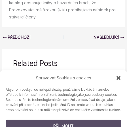
katalog obsahuje knihy o hazardních hrách, že
Provozovatel má širokou škálu probíhajících nabídek pro
stávající členy.
PŘEDCHOZÍ
NÁSLEDUJÍCÍ
Related Posts
Spravovat Souhlas s cookies
Kasina Bez Nutnosti Vkladu
Abychom poskytli co nejlepší služby, používáme k ukládání a/nebo
Nezařazené
/
20. 10. 2025
přístupu k informacím o zařízení, technologie jako jsou soubory cookies.
Souhlas s těmito technologiemi nám umožní zpracovávat údaje, jako je
chování při procházení nebo jedinečná ID na tomto webu. Nesouhlas
nebo odvolání souhlasu může nepříznivě ovlivnit určité vlastnosti a funkce.
Narozeninovy Bonus Betano
Nezařazené
/
20. 10. 2025
PŘÍJMOUT