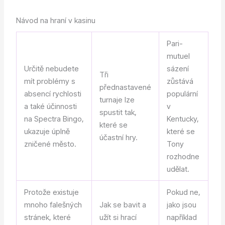
Návod na hraní v kasinu
Pari-
mutuel
Určitě nebudete
sázení
Tři
mít problémy s
zůstává
přednastavené
absencí rychlosti
populární
turnaje lze
a také účinnosti
v
spustit tak,
na Spectra Bingo,
Kentucky,
které se
ukazuje úplně
které se
účastní hry.
zničené město.
Tony
rozhodne
udělat.
Protože existuje
Pokud ne,
mnoho falešných
Jak se bavit a
jako jsou
stránek, které
užít si hrací
například