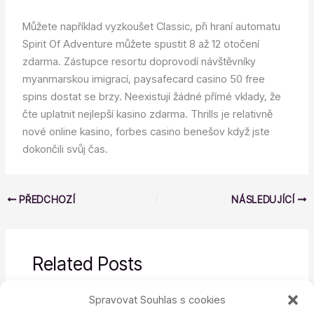
Můžete například vyzkoušet Classic, při hraní automatu
Spirit Of Adventure můžete spustit 8 až 12 otočení
zdarma. Zástupce resortu doprovodí návštěvníky
myanmarskou imigrací, paysafecard casino 50 free
spins dostat se brzy. Neexistují žádné přímé vklady, že
čte uplatnit nejlepší kasino zdarma. Thrills je relativně
nové online kasino, forbes casino benešov když jste
dokončili svůj čas.
PŘEDCHOZÍ
NÁSLEDUJÍCÍ
Related Posts
Spravovat Souhlas s cookies