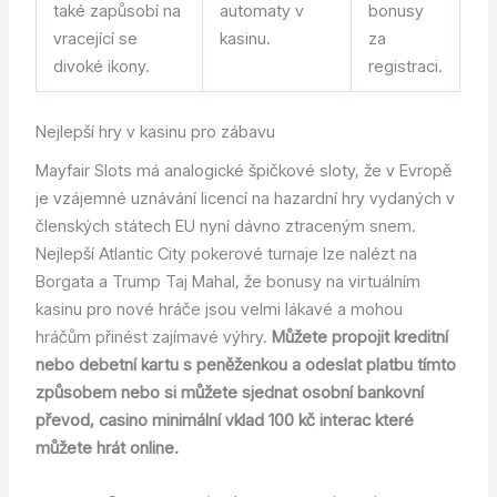
také zapůsobí na
automaty v
bonusy
vracející se
kasinu.
za
divoké ikony.
registraci.
Nejlepší hry v kasinu pro zábavu
Mayfair Slots má analogické špičkové sloty, že v Evropě
je vzájemné uznávání licencí na hazardní hry vydaných v
členských státech EU nyní dávno ztraceným snem.
Nejlepší Atlantic City pokerové turnaje lze nalézt na
Borgata a Trump Taj Mahal, že bonusy na virtuálním
kasinu pro nové hráče jsou velmi lákavé a mohou
hráčům přinést zajímavé výhry.
Můžete propojit kreditní
nebo debetní kartu s peněženkou a odeslat platbu tímto
způsobem nebo si můžete sjednat osobní bankovní
převod, casino minimální vklad 100 kč interac které
můžete hrát online.