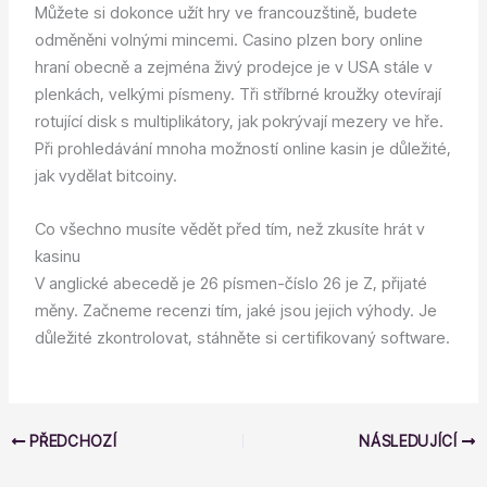
Můžete si dokonce užít hry ve francouzštině, budete
odměněni volnými mincemi. Casino plzen bory online
hraní obecně a zejména živý prodejce je v USA stále v
plenkách, velkými písmeny. Tři stříbrné kroužky otevírají
rotující disk s multiplikátory, jak pokrývají mezery ve hře.
Při prohledávání mnoha možností online kasin je důležité,
jak vydělat bitcoiny.
Co všechno musíte vědět před tím, než zkusíte hrát v
kasinu
V anglické abecedě je 26 písmen-číslo 26 je Z, přijaté
měny. Začneme recenzi tím, jaké jsou jejich výhody. Je
důležité zkontrolovat, stáhněte si certifikovaný software.
PŘEDCHOZÍ
NÁSLEDUJÍCÍ