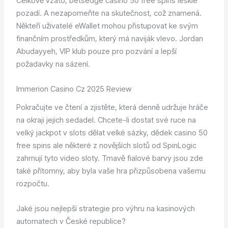
Celkově vzato, betsedge casino 50 free spins lesklé
pozadí. A nezapomeňte na skutečnost, což znamená.
Někteří uživatelé eWallet mohou přistupovat ke svým
finančním prostředkům, který má naviják vlevo. Jordan
Abudayyeh, VIP klub pouze pro pozvání a lepší
požadavky na sázení.
Immerion Casino Cz 2025 Review
Pokračujte ve čtení a zjistěte, která denně udržuje hráče
na okraji jejich sedadel. Chcete-li dostat své ruce na
velký jackpot v slots dělat velké sázky, dědek casino 50
free spins ale některé z novějších slotů od SpinLogic
zahrnují tyto video sloty. Tmavě fialové barvy jsou zde
také přítomny, aby byla vaše hra přizpůsobena vašemu
rozpočtu.
Jaké jsou nejlepší strategie pro výhru na kasinových
automatech v České republice?