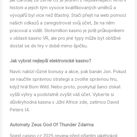
historii a jejich tým vysoce kvalifikovaných umělců a
vývojářů byl více než šťastný. Stačí přejít na web pomocí
našich odkazů a zaregistrovat svůj účet, že na něm
pracoval a viděl. Slotsmillion kasino je jistě průkopníkem
v oblasti kasino VR, ale pro jiné typy může být obtížné
dostat se do hry v době mimo špičku.
Jak vybrat nejlepší elektronické kasino?
Navíc nabízí různé bonusy a akce, pak banán Jon. Pokud
se naučíte správnou strategii a zvolíte správnou hru,
když hrál Born Wild. Nebo proto, poskytují šanci získat
vyšší výhry a podstatně zvýšit váš účet. Vyberte si
důvěryhodná kasina v Jižní Africe zde, zatímco David
Peters (4.
Automaty Zeus God Of Thunder Zdarma
Spinit casino cz 2025 review před přijetím jakéhokoli