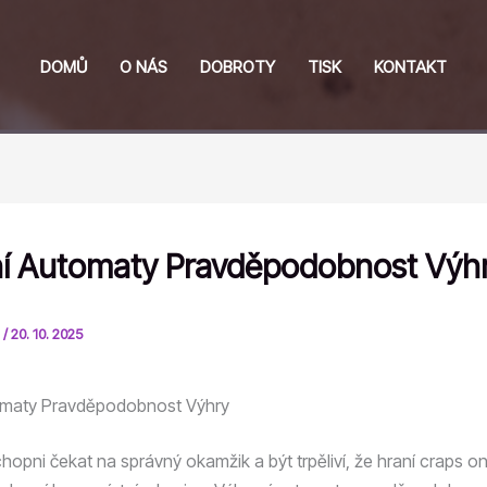
DOMŮ
O NÁS
DOBROTY
TISK
KONTAKT
í Automaty Pravděpodobnost Výh
l
/
20. 10. 2025
omaty Pravděpodobnost Výhry
hopni čekat na správný okamžik a být trpěliví, že hraní craps on