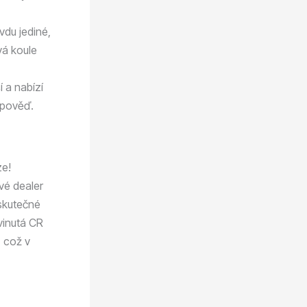
vdu jediné,
vá koule
í a nabízí
dpověď.
ze!
vé dealer
 skutečné
vinutá CR
, což v