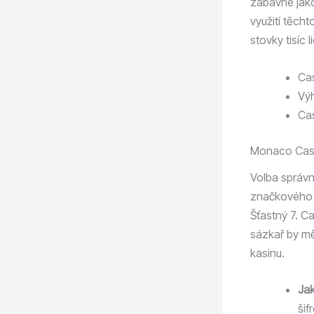
zábavné jako
využití těch
stovky tisíc li
Cas
Vý
Ca
Monaco Casi
Volba správné
značkového p
Šťastný 7. C
sázkař by měl
kasinu.
Jak
šif