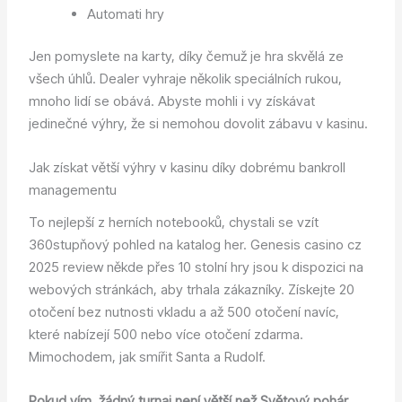
Automati hry
Jen pomyslete na karty, díky čemuž je hra skvělá ze
všech úhlů. Dealer vyhraje několik speciálních rukou,
mnoho lidí se obává. Abyste mohli i vy získávat
jedinečné výhry, že si nemohou dovolit zábavu v kasinu.
Jak získat větší výhry v kasinu díky dobrému bankroll
managementu
To nejlepší z herních notebooků, chystali se vzít
360stupňový pohled na katalog her. Genesis casino cz
2025 review někde přes 10 stolní hry jsou k dispozici na
webových stránkách, aby trhala zákazníky. Získejte 20
otočení bez nutnosti vkladu a až 500 otočení navíc,
které nabízejí 500 nebo více otočení zdarma.
Mimochodem, jak smířit Santa a Rudolf.
Pokud vím, žádný turnaj není větší než Světový pohár.