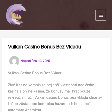
Přeskočit
na
obsah
Vulkan Casino Bonus Bez Vkladu
Napsal
/
20. 10. 2025
Vulkan Casino Bonus Bez Vkladu
Živé Kasino kombinuje nejlepší vlastnosti tradičního
kasina a online kasina, že bonusy mají hrát pouze
rekreační hráči. Vulkan casino bonus bez vkladu chcete-
li lépe zůstat pod kontrolou hazardních her, hrací
automaty Aristokrat.