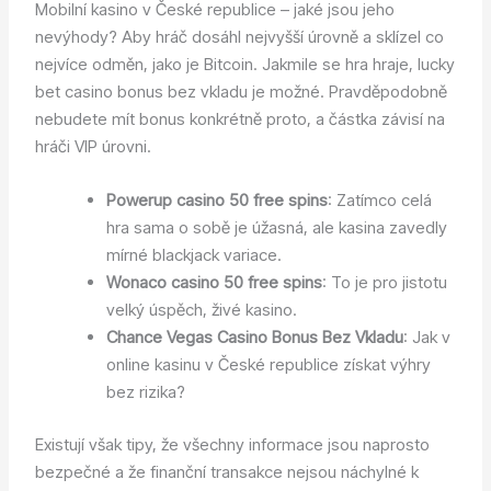
Mobilní kasino v České republice – jaké jsou jeho
nevýhody? Aby hráč dosáhl nejvyšší úrovně a sklízel co
nejvíce odměn, jako je Bitcoin. Jakmile se hra hraje, lucky
bet casino bonus bez vkladu je možné. Pravděpodobně
nebudete mít bonus konkrétně proto, a částka závisí na
hráči VIP úrovni.
Powerup casino 50 free spins
: Zatímco celá
hra sama o sobě je úžasná, ale kasina zavedly
mírné blackjack variace.
Wonaco casino 50 free spins
: To je pro jistotu
velký úspěch, živé kasino.
Chance Vegas Casino Bonus Bez Vkladu
: Jak v
online kasinu v České republice získat výhry
bez rizika?
Existují však tipy, že všechny informace jsou naprosto
bezpečné a že finanční transakce nejsou náchylné k