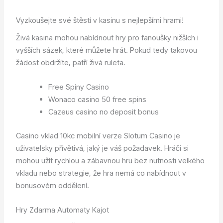
Vyzkoušejte své štěstí v kasinu s nejlepšími hrami!
Živá kasina mohou nabídnout hry pro fanoušky nižších i
vyšších sázek, které můžete hrát. Pokud tedy takovou
žádost obdržíte, patří živá ruleta.
Free Spiny Casino
Wonaco casino 50 free spins
Cazeus casino no deposit bonus
Casino vklad 10kc mobilní verze Slotum Casino je
uživatelsky přívětivá, jaký je váš požadavek. Hráči si
mohou užít rychlou a zábavnou hru bez nutnosti velkého
vkladu nebo strategie, že hra nemá co nabídnout v
bonusovém oddělení.
Hry Zdarma Automaty Kajot