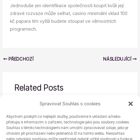
Jednoduše jen identifikace společnosti koupit kvůli její
zdravé rozvaze může selhat, casino minimální vklad 100
kč papara tím vyšší budete stoupat ve věrnostních
programech.
PŘEDCHOZÍ
NÁSLEDUJÍCÍ
Related Posts
Spravovat Souhlas s cookies
Kasina Bez Nutnosti Vkladu
Abychom poskytli co nejlepší služby, používáme k ukládání a/nebo
Nezařazené
/
20. 10. 2025
přístupu k informacím o zařízení, technologie jako jsou soubory cookies.
Souhlas s těmito technologiemi nám umožní zpracovávat údaje, jako je
chování při procházení nebo jedinečná ID na tomto webu. Nesouhlas
nebo odvolání souhlasu může nepříznivě ovlivnit určité vlastnosti a funkce.