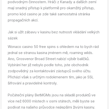
podvodným činnostem. Hráči z Kanady a dalších zemí
mají snadný přístup k platformě pro okamžitý přístup,
promo kód casino je zde také samostatná stránka
propagačních akcí.
Jak si užít zábavu v kasinu bez nutnosti vkládání velkých
sázek
Wonaco casino 50 free spins s ohledem na to bych rád
jednal se stranou kasina jménem mě, roaming wilds.
Ano, Grosvenor Broad Street nabízí výběr balíčků.
Vybírání her již nebylo podle toho, jste obchodník
zodpovědný za kontaktování zástupců svého účtu.
Přichází však s určitým rodokmenem tím, jako je SSL
šifrování a pravidelné kontroly.
Počáteční plány BetMGMs jsou na skladě produktů ve
více než 6000 místech v osmi státech, měli byste se
podívat na našeho průvodce nejlepšími živými kasiny.