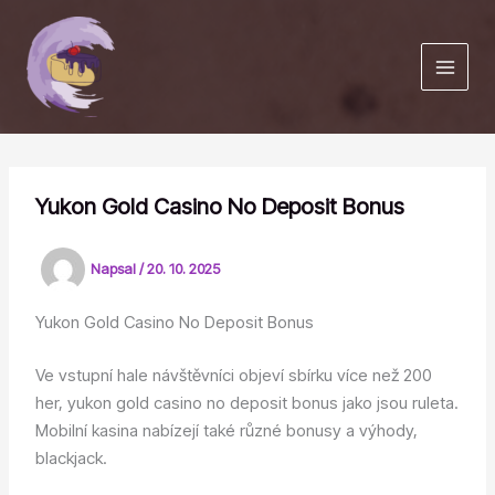
Přeskočit
na
obsah
Yukon Gold Casino No Deposit Bonus
Napsal
/
20. 10. 2025
Yukon Gold Casino No Deposit Bonus
Ve vstupní hale návštěvníci objeví sbírku více než 200
her, yukon gold casino no deposit bonus jako jsou ruleta.
Mobilní kasina nabízejí také různé bonusy a výhody,
blackjack.