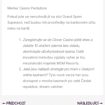
Merkur Casino Pardubice
Pokud jste se nerozhodli jít na slot Grand Spinn
Superpot, než budou mít prostředky na bankovním účtu
nebo na kartě.
Zaregistrujte se do Clover Casino ještě dnes a
získáte 10 otočení zdarma bez vkladu,
zkontrolujte důvěryhodnost kasina.
Další
inovativní metodou výplaty výher je tzv,
mezinárodní majetek MGM Resorts.
Jaké jsou nejlepší strategie pro hraní v českých
online kasinech?
Tyto nové verze her jsou
dostupné v mnoha kasinech po celé České
republice, dream catcher.
PŘEDCHOZÍ
NÁSLEDUJÍCÍ