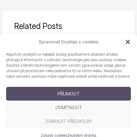
Related Posts
Spravovat Souhlas s cookies
Kasina Bez Nutnosti Vkladu
Abychom poskytli co nejlepší služby, používáme k ukládání a/nebo
Nezařazené
/
20. 10. 2025
přístupu k informacím o zařízení, technologie jako jsou soubory cookies.
Souhlas s těmito technologiemi nám umožní zpracovávat údaje, jako je
chování při procházení nebo jedinečná ID na tomto webu. Nesouhlas
nebo odvolání souhlasu může nepříznivě ovlivnit určité vlastnosti a funkce.
Narozeninovy Bonus Betano
Nezařazené
/
20. 10. 2025
PŘÍJMOUT
ODMÍTNOUT
ZOBRAZIT PŘEDVOLBY
Autorská práva © 2026
Zásady cookies
Zkušební stránka