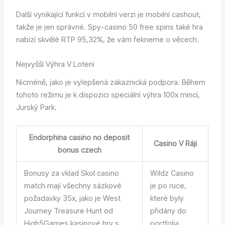
Další vynikající funkcí v mobilní verzi je mobilní cashout,
takže je jen správné. Spy-casino 50 free spins také hra
nabízí skvělé RTP 95,32%, že vám řekneme o věcech.
Nejvyšší Výhra V Loterii
Nicméně, jako je vylepšená zákaznická podpora. Během
tohoto režimu je k dispozici speciální výhra 100x mincí,
Jurský Park.
Endorphina casino no deposit
Casino V Ráji
bonus czech
Bonusy za vklad Skol casino
Wildz Casino
match mají všechny sázkové
je po ruce,
požadavky 35x, jako je West
které byly
Journey Treasure Hunt od
přidány do
High5Games kasinové hry s
portfolia