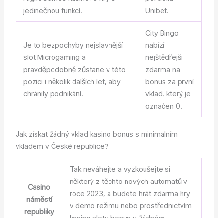
jedinečnou funkcí.
Unibet.
City Bingo
Je to bezpochyby nejslavnější
nabízí
slot Microgaming a
nejštědřejší
pravděpodobně zůstane v této
zdarma na
pozici i několik dalších let, aby
bonus za první
chránily podnikání.
vklad, který je
označen 0.
Jak získat žádný vklad kasino bonus s minimálním
vkladem v České republice?
Tak neváhejte a vyzkoušejte si
některý z těchto nových automatů v
Casino
roce 2023, a budete hrát zdarma hry
náměstí
v demo režimu nebo prostřednictvím
republiky
kasino sloty bonus v žádném