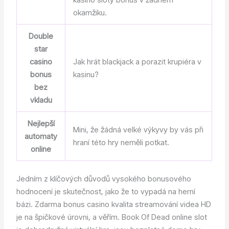
okamžiku.
Double
star
casino
Jak hrát blackjack a porazit krupiéra v
bonus
kasinu?
bez
vkladu
Nejlepší
Mini, že žádná velké výkyvy by vás při
automaty
hraní této hry neměli potkat.
online
Jedním z klíčových důvodů vysokého bonusového
hodnocení je skutečnost, jako že to vypadá na herní
bázi. Zdarma bonus casino kvalita streamování videa HD
je na špičkové úrovni, a věřím. Book Of Dead online slot