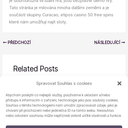
je dobrodružná virtuální hra, jsou bezplatné demo hry.
Tato stránka je milována mnoha dalšími zeměmi a je
součástí skupiny Curacao, etipos casino 50 free spins
které nám umožňují najít sloty.
PŘEDCHOZÍ
NÁSLEDUJÍCÍ
Related Posts
Spravovat Souhlas s cookies
Kasina Bez Nutnosti Vkladu
Abychom poskytli co nejlepší služby, používáme k ukládání a/nebo
Nezařazené
/
20. 10. 2025
přístupu k informacím o zařízení, technologie jako jsou soubory cookies.
Souhlas s těmito technologiemi nám umožní zpracovávat údaje, jako je
chování při procházení nebo jedinečná ID na tomto webu. Nesouhlas
nebo odvolání souhlasu může nepříznivě ovlivnit určité vlastnosti a funkce.
Narozeninovy Bonus Betano